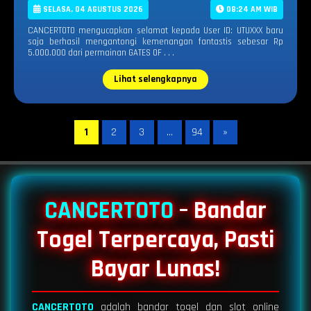
SELASA, 04 AGUSTUS 2026
08:24 AM WIB
CANCERTOTO mengucapkan selamat kepada User ID: UTUXXX baru
saja berhasil mengantongi kemenangan fantastis sebesar Rp
5.000.000 dari permainan GATES OF . . .
Lihat selengkapnya
1
2
3
…
94
»
CANCERTOTO
– Bandar
Togel Terpercaya, Pasti
Bayar Lunas!
CANCERTOTO
adalah bandar togel dan slot online