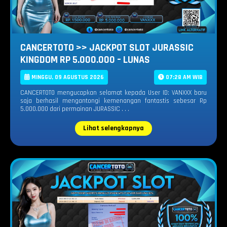
CANCERTOTO >> JACKPOT SLOT JURASSIC
KINGDOM RP 5.000.000 – LUNAS
MINGGU, 09 AGUSTUS 2026
07:28 AM WIB
CANCERTOTO mengucapkan selamat kepada User ID: VANXXX baru
saja berhasil mengantongi kemenangan fantastis sebesar Rp
5.000.000 dari permainan JURASSIC . . .
Lihat selengkapnya