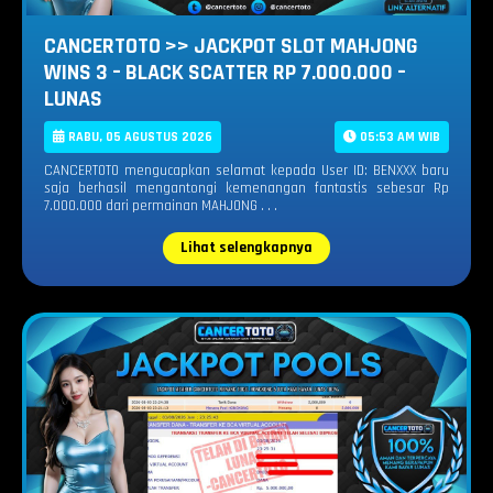
CANCERTOTO >> JACKPOT SLOT MAHJONG
WINS 3 – BLACK SCATTER RP 7.000.000 –
LUNAS
RABU, 05 AGUSTUS 2026
05:53 AM WIB
CANCERTOTO mengucapkan selamat kepada User ID: BENXXX baru
saja berhasil mengantongi kemenangan fantastis sebesar Rp
7.000.000 dari permainan MAHJONG . . .
Lihat selengkapnya