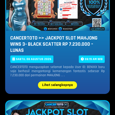
CANCERTOTO >> JACKPOT SLOT MAHJONG
WINS 3- BLACK SCATTER RP 7.230.000 –
LUNAS
SABTU, 08 AGUSTUS 2026
08:19 AM WIB
CANCERTOTO mengucapkan selamat kepada User ID: BENXXX baru
saja berhasil mengantongi kemenangan fantastis sebesar Rp
7.230.000 dari permainan MAHJONG . . .
Lihat selengkapnya