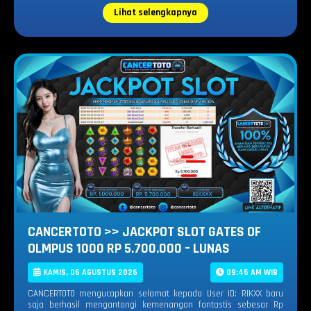
Lihat selengkapnya
CANCERTOTO >> JACKPOT SLOT GATES OF
OLMPUS 1000 RP 5.700.000 – LUNAS
KAMIS, 06 AGUSTUS 2026
09:45 AM WIB
CANCERTOTO mengucapkan selamat kepada User ID: RIKXX baru
saja berhasil mengantongi kemenangan fantastis sebesar Rp