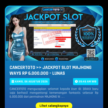
CANCERTOTO >> JACKPOT SLOT MAJHONG
WAYS RP 6.000.000 – LUNAS
KAMIS, 06 AGUSTUS 2026
09:46 AM WIB
CANCERTOTO mengucapkan selamat kepada User ID: DRAXX baru
saja berhasil mengantongi kemenangan fantastis sebesar Rp
6.000.000 dari permainan MAJHONG W . . .
Lihat selengkapnya