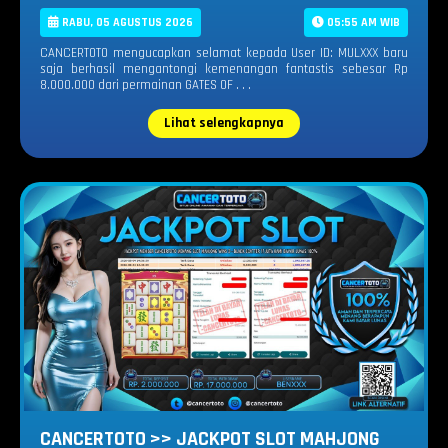
RABU, 05 AGUSTUS 2026
05:55 AM WIB
CANCERTOTO mengucapkan selamat kepada User ID: MULXXX baru
saja berhasil mengantongi kemenangan fantastis sebesar Rp
8.000.000 dari permainan GATES OF . . .
Lihat selengkapnya
CANCERTOTO >> JACKPOT SLOT MAHJONG