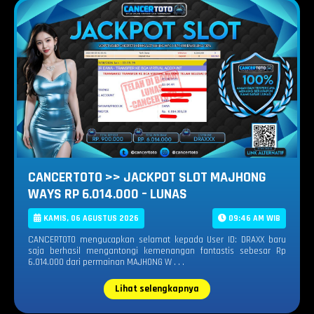
CANCERTOTO >> JACKPOT SLOT MAJHONG
WAYS RP 6.014.000 – LUNAS
KAMIS, 06 AGUSTUS 2026
09:46 AM WIB
CANCERTOTO mengucapkan selamat kepada User ID: DRAXX baru
saja berhasil mengantongi kemenangan fantastis sebesar Rp
6.014.000 dari permainan MAJHONG W . . .
Lihat selengkapnya