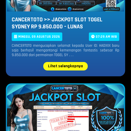
CANCERTOTO >> JACKPOT SLOT TOGEL
SYDNEY RP 9.850.000 – LUNAS
MINGGU, 09 AGUSTUS 2026
07:29 AM WIB
CANCERTOTO mengucapkan selamat kepada User ID: HADXXX baru
saja berhasil mengantongi kemenangan fantastis sebesar Rp
9.850.000 dari permainan TOGEL SY . . .
Lihat selengkapnya