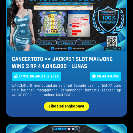
CANCERTOTO >> JACKPOT SLOT MAHJONG
WINS 3 RP 44.046.000 – LUNAS
KAMIS, 06 AGUSTUS 2026
09:48 AM WIB
CANCERTOTO mengucapkan selamat kepada User ID: BENXX baru
saja berhasil mengantongi kemenangan fantastis sebesar Rp
44.046.000 dari permainan MAHJONG . . .
Lihat selengkapnya