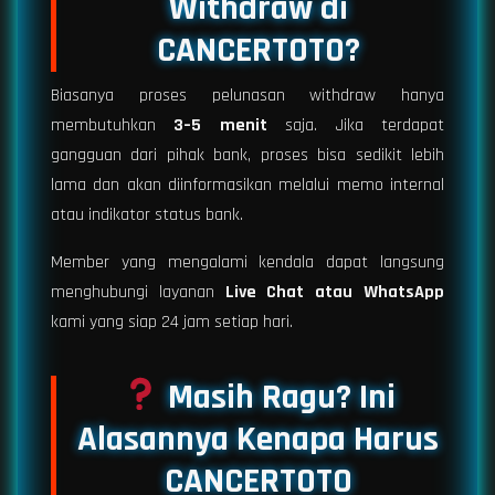
Withdraw di
CANCERTOTO?
Biasanya proses pelunasan withdraw hanya
membutuhkan
3–5 menit
saja. Jika terdapat
gangguan dari pihak bank, proses bisa sedikit lebih
lama dan akan diinformasikan melalui memo internal
atau indikator status bank.
Member yang mengalami kendala dapat langsung
menghubungi layanan
Live Chat atau WhatsApp
kami yang siap 24 jam setiap hari.
Masih Ragu? Ini
Alasannya Kenapa Harus
CANCERTOTO