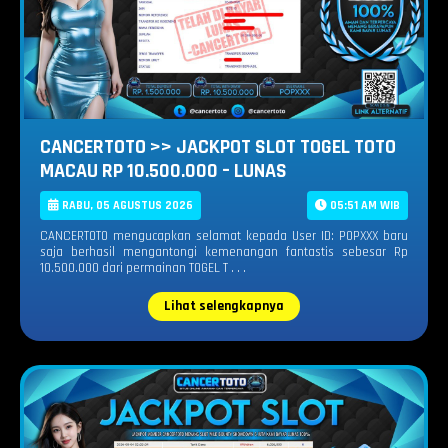
CANCERTOTO >> JACKPOT SLOT TOGEL TOTO
MACAU RP 10.500.000 – LUNAS
RABU, 05 AGUSTUS 2026
05:51 AM WIB
CANCERTOTO mengucapkan selamat kepada User ID: POPXXX baru
saja berhasil mengantongi kemenangan fantastis sebesar Rp
10.500.000 dari permainan TOGEL T . . .
Lihat selengkapnya