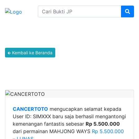
SELAMAT DATANG DI CANCERTOTO BANDAR TOGEL
Kembali ke Beranda
CANCERTOTO >> JACKPOT SLOT
MAHJONG WAYS RP 5.500.000 – LUNAS
Minggu, 07 Juni 2026 WIB
|
05:37 AM WIB
CANCERTOTO
mengucapkan selamat kepada
User ID: SIMXXX baru saja berhasil mengantongi
kemenangan fantastis sebesar
Rp 5.500.000
dari permainan MAHJONG WAYS
Rp 5.500.000
– LUNAS