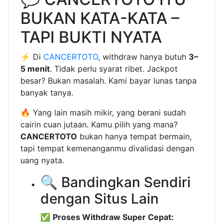
BUKAN KATA-KATA –
TAPI BUKTI NYATA
⚡ Di
CANCERTOTO
, withdraw hanya butuh
3–
5 menit
. Tidak perlu syarat ribet. Jackpot
besar? Bukan masalah. Kami bayar lunas tanpa
banyak tanya.
🔥 Yang lain masih mikir, yang berani sudah
cairin cuan jutaan. Kamu pilih yang mana?
CANCERTOTO
bukan hanya tempat bermain,
tapi tempat kemenanganmu divalidasi dengan
uang nyata.
🔍 Bandingkan Sendiri
dengan Situs Lain
✅
Proses Withdraw Super Cepat: