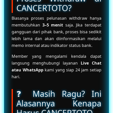
CANCERTOTO?
Biasanya proses pelunasan withdraw hanya
membutuhkan
3–5 menit
saja. Jika terdapat
gangguan dari pihak bank, proses bisa sedikit
lebih lama dan akan diinformasikan melalui
memo internal atau indikator status bank.
Member yang mengalami kendala dapat
langsung menghubungi layanan
Live Chat
atau WhatsApp
kami yang siap 24 jam setiap
hari.
❓ Masih Ragu? Ini
Alasannya Kenapa
Harus CANCERTOTO