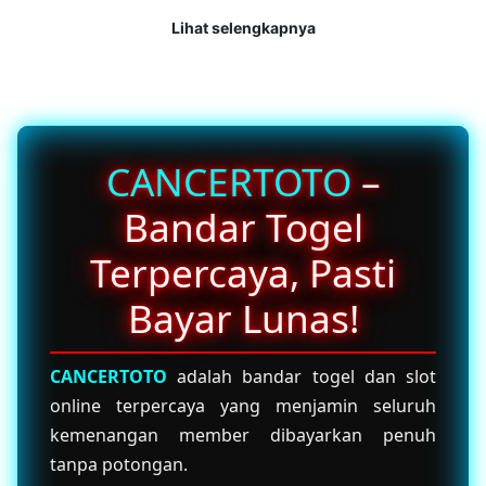
Lihat selengkapnya
CANCERTOTO
–
Bandar Togel
Terpercaya, Pasti
Bayar Lunas!
CANCERTOTO
adalah bandar togel dan slot
online terpercaya yang menjamin seluruh
kemenangan member dibayarkan penuh
tanpa potongan.