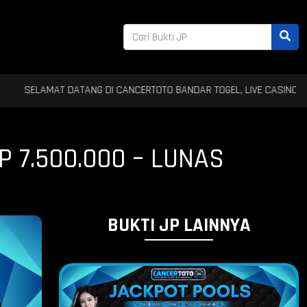
T DATANG DI CANCERTOTO BANDAR TOGEL, LIVE CASINO & SLOT TERBAI
 7.500.000 – LUNAS
BUKTI JP LAINNYA