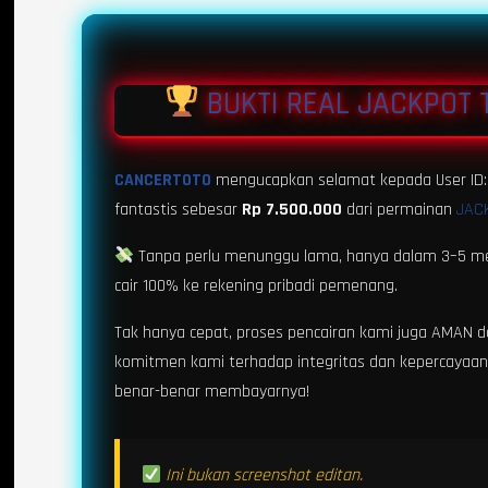
BUKTI REAL JACKPOT
CANCERTOTO
mengucapkan selamat kepada User ID:
fantastis sebesar
Rp 7.500.000
dari permainan
JAC
Tanpa perlu menunggu lama, hanya dalam 3–5 meni
cair 100% ke rekening pribadi pemenang.
Tak hanya cepat, proses pencairan kami juga AMAN da
komitmen kami terhadap integritas dan kepercayaa
benar-benar membayarnya!
Ini bukan screenshot editan.