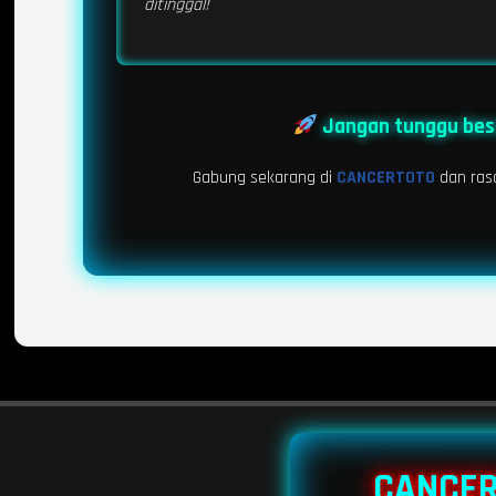
ditinggal!
Jangan tunggu beso
Gabung sekarang di
CANCERTOTO
dan rasa
CANCE