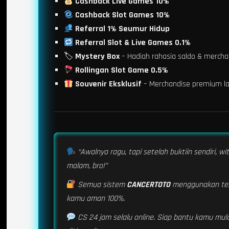
Cashback Live Games 10%
Cashback Slot Games 10%
Referral 1% Seumur Hidup
Referral Slot & Live Games 0.1%
🏷
Mystery Box
– Hadiah rahasia saldo & mercha
Rollingan Slot Game 0.5%
Souvenir Eksklusif
– Merchandise premium 
“Awalnya ragu, tapi setelah buktiin sendiri, 
malam, bro!”
Semua sistem
CANCERTOTO
menggunakan tekno
kamu aman 100%.
CS 24 jam selalu online. Siap bantu kamu mulai