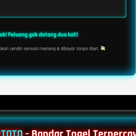
k! Peluang gak datang dua kali!
kan sendiri sensasi menang & dibayar tanpa ribet.
RTOTO
– Bandar Togel Terpercay