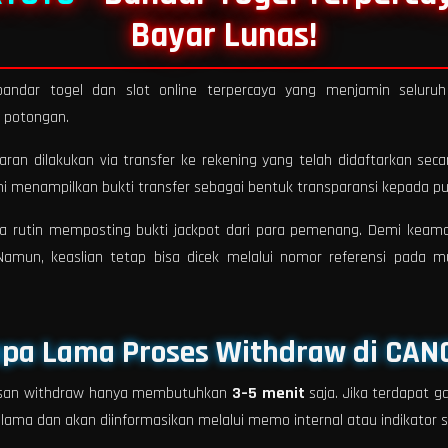
Bayar Lunas!
andar togel dan slot online terpercaya yang menjamin selur
 potongan.
ran dilakukan via transfer ke rekening yang telah didaftarkan seca
mi menampilkan bukti transfer sebagai bentuk transparansi kepada pub
a rutin memposting bukti jackpot dari para pemenang. Demi keama
Namun, keaslian tetap bisa dicek melalui nomor referensi pada m
pa Lama Proses Withdraw di CA
nasan withdraw hanya membutuhkan
3–5 menit
saja. Jika terdapat g
ih lama dan akan diinformasikan melalui memo internal atau indikator 