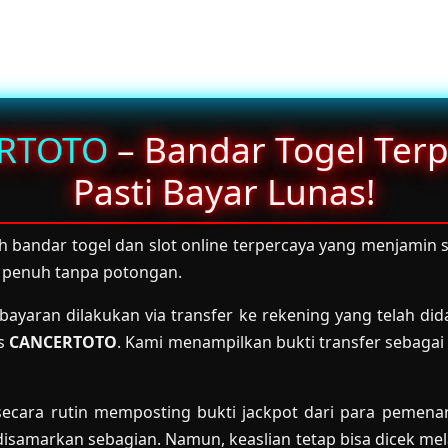
RTOTO
– Bandar Togel Terp
Pasti Bayar Lunas!
h bandar togel dan slot online terpercaya yang menjamin
penuh tanpa potongan.
ayaran dilakukan via transfer ke rekening yang telah dida
us
CANCERTOTO
. Kami menampilkan bukti transfer sebagai
secara rutin memposting bukti jackpot dari para pemen
disamarkan sebagian. Namun, keaslian tetap bisa dicek mel