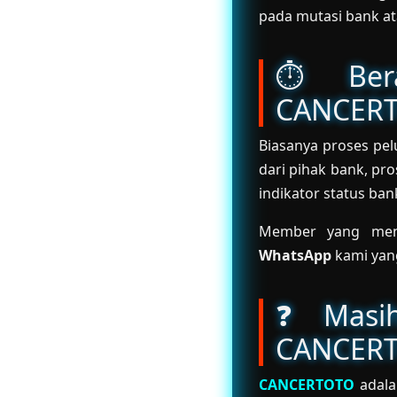
pada mutasi bank at
⏱️ Ber
CANCER
Biasanya proses p
dari pihak bank, pro
indikator status ban
Member yang men
WhatsApp
kami yang
❓ Masih
CANCER
CANCERTOTO
adala