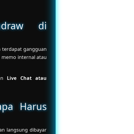
draw di
ka terdapat gangguan
ui memo internal atau
nan
Live Chat atau
apa Harus
an langsung dibayar