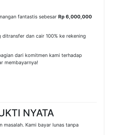
nangan fantastis sebesar
Rp 6,000,000
ditransfer dan cair 100% ke rekening
bagian dari komitmen kami terhadap
nar membayarnya!
UKTI NYATA
an masalah. Kami bayar lunas tanpa