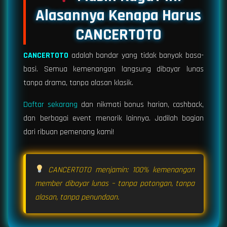
Alasannya Kenapa Harus
CANCERTOTO
CANCERTOTO
adalah bandar yang tidak banyak basa-
basi. Semua kemenangan langsung dibayar lunas
tanpa drama, tanpa alasan klasik.
Daftar sekarang
dan nikmati bonus harian, cashback,
dan berbagai event menarik lainnya. Jadilah bagian
dari ribuan pemenang kami!
CANCERTOTO menjamin: 100% kemenangan
member dibayar lunas – tanpa potongan, tanpa
alasan, tanpa penundaan.