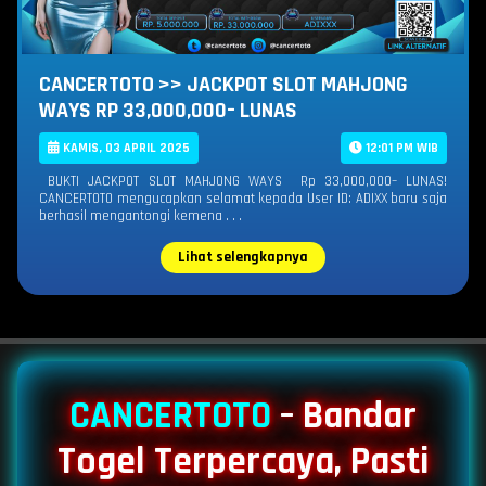
CANCERTOTO >> JACKPOT SLOT MAHJONG
WAYS RP 33,000,000– LUNAS
KAMIS, 03 APRIL 2025
12:01 PM WIB
BUKTI JACKPOT SLOT MAHJONG WAYS Rp 33,000,000– LUNAS!
CANCERTOTO mengucapkan selamat kepada User ID: ADIXX baru saja
berhasil mengantongi kemena . . .
Lihat selengkapnya
CANCERTOTO
– Bandar
Togel Terpercaya, Pasti