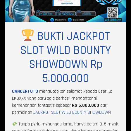
BUKTI JACKPOT
SLOT WILD BOUNTY
SHOWDOWN Rp
5.000.000
CANCERTOTO
mengucapkan selamat kepada User ID:
EKOXXX yang baru saja berhasil mengantongi
kemenangan fantastis sebesar
Rp 5.000.000
dari
permainan
JACKPOT SLOT WILD BOUNTY SHOWDOWN
Tanpa perlu menunggu lama, hanya dalam 3–5 menit