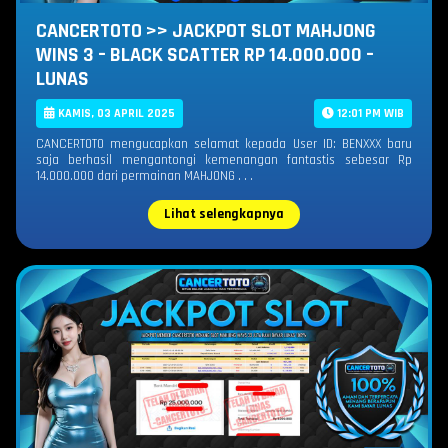
CANCERTOTO >> JACKPOT SLOT MAHJONG
WINS 3 – BLACK SCATTER RP 14.000.000 –
LUNAS
KAMIS, 03 APRIL 2025
12:01 PM WIB
CANCERTOTO mengucapkan selamat kepada User ID: BENXXX baru
saja berhasil mengantongi kemenangan fantastis sebesar Rp
14.000.000 dari permainan MAHJONG . . .
Lihat selengkapnya