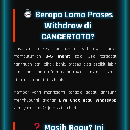
Berapa Lama Proses
Withdraw di
CANCERTOTO?
Biasanya proses pelunasan withdraw hanya
membutuhkan
3–5 menit
saja. Jika terdapat
gangguan dari pihak bank, proses bisa sedikit lebih
lama dan akan diinformasikan melalui memo internal
atau indikator status bank.
Member yang mengalami kendala dapat langsung
menghubungi layanan
Live Chat atau WhatsApp
kami yang siap 24 jam setiap hari.
Masih Ragu? Ini