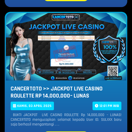
CANCERTOTO >> JACKPOT LIVE CASINO
ROULETTE RP 14,000,000– LUNAS
KAMIS, 03 APRIL 2025
12:01 PM WIB
BUKTI JACKPOT LIVE CASINO ROULETTE Rp 14,000,000 – LUNAS!
CANCERTOTO mengucapkan selamat kepada User ID: SULXXX baru
saja berhasil mengantongi . . .