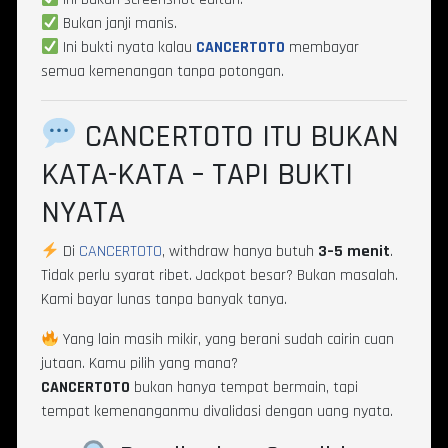
Bukan janji manis.
Ini bukti nyata kalau
CANCERTOTO
membayar
semua kemenangan tanpa potongan.
CANCERTOTO ITU BUKAN
KATA-KATA – TAPI BUKTI
NYATA
Di
CANCERTOTO
, withdraw hanya butuh
3–5 menit
.
Tidak perlu syarat ribet. Jackpot besar? Bukan masalah.
Kami bayar lunas tanpa banyak tanya.
Yang lain masih mikir, yang berani sudah cairin cuan
jutaan. Kamu pilih yang mana?
CANCERTOTO
bukan hanya tempat bermain, tapi
tempat kemenanganmu divalidasi dengan uang nyata.