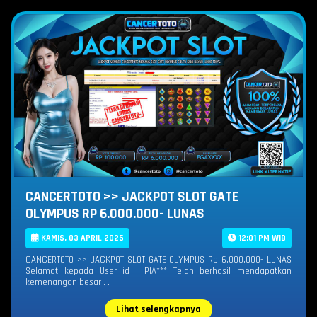
CANCERTOTO >> JACKPOT SLOT GATE
OLYMPUS RP 6.000.000- LUNAS
KAMIS, 03 APRIL 2025
12:01 PM WIB
CANCERTOTO >> JACKPOT SLOT GATE OLYMPUS Rp 6.000.000- LUNAS
Selamat kepada User id : PIA*** Telah berhasil mendapatkan
kemenangan besar . . .
Lihat selengkapnya