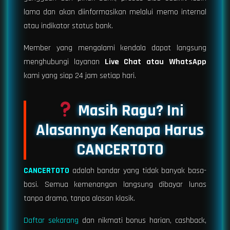
lama dan akan diinformasikan melalui memo internal
atau indikator status bank.
Member yang mengalami kendala dapat langsung
menghubungi layanan
Live Chat atau WhatsApp
kami yang siap 24 jam setiap hari.
Masih Ragu? Ini
Alasannya Kenapa Harus
CANCERTOTO
CANCERTOTO
adalah bandar yang tidak banyak basa-
basi. Semua kemenangan langsung dibayar lunas
tanpa drama, tanpa alasan klasik.
Daftar sekarang
dan nikmati bonus harian, cashback,