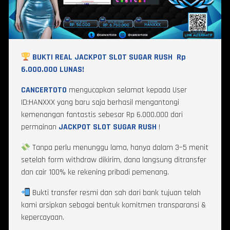
BUKTI REAL JACKPOT SLOT SUGAR RUSH Rp
6.000.000 LUNAS!
CANCERTOTO
mengucapkan selamat kepada User
ID:HANXXX yang baru saja berhasil mengantongi
kemenangan fantastis sebesar Rp 6.000.000 dari
permainan
JACKPOT SLOT SUGAR RUSH
!
Tanpa perlu menunggu lama, hanya dalam 3–5 menit
setelah form withdraw dikirim, dana langsung ditransfer
dan cair 100% ke rekening pribadi pemenang.
Bukti transfer resmi dan sah dari bank tujuan telah
kami arsipkan sebagai bentuk komitmen transparansi &
kepercayaan.