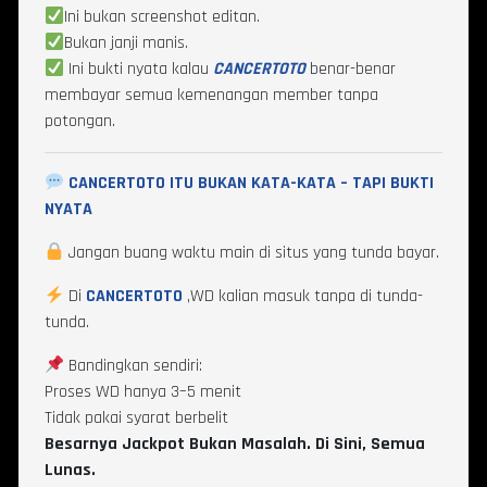
Ini bukan screenshot editan.
Bukan janji manis.
Ini bukti nyata kalau
CANCERTOTO
benar-benar
membayar semua kemenangan member tanpa
potongan.
CANCERTOTO ITU BUKAN KATA-KATA – TAPI BUKTI
NYATA
Jangan buang waktu main di situs yang tunda bayar.
Di
CANCERTOTO
,WD kalian masuk tanpa di tunda-
tunda.
Bandingkan sendiri:
Proses WD hanya 3–5 menit
Tidak pakai syarat berbelit
Besarnya Jackpot Bukan Masalah. Di Sini, Semua
Lunas.