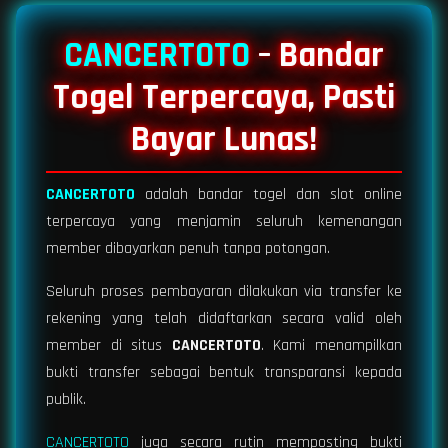
CANCERTOTO
– Bandar
Togel Terpercaya, Pasti
Bayar Lunas!
CANCERTOTO
adalah bandar togel dan slot online
terpercaya yang menjamin seluruh kemenangan
member dibayarkan penuh tanpa potongan.
Seluruh proses pembayaran dilakukan via transfer ke
rekening yang telah didaftarkan secara valid oleh
member di situs
CANCERTOTO
. Kami menampilkan
bukti transfer sebagai bentuk transparansi kepada
publik.
CANCERTOTO
juga secara rutin memposting bukti