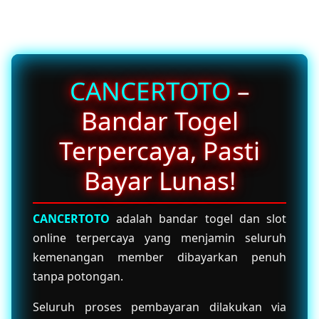
CANCERTOTO
–
Bandar Togel
Terpercaya, Pasti
Bayar Lunas!
CANCERTOTO
adalah bandar togel dan slot
online terpercaya yang menjamin seluruh
kemenangan member dibayarkan penuh
tanpa potongan.
Seluruh proses pembayaran dilakukan via