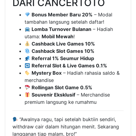
DARI CANCERTOTO
Bonus Member Baru 20%
– Modal
tambahan langsung setelah daftar!
Lomba Turnover Bulanan
– Hadiah
utama:
Mobil Mewah
!
Cashback Live Games 10%
Cashback Slot Games 10%
Referral 1% Seumur Hidup
Referral Slot & Live Games 0.1%
Mystery Box
– Hadiah rahasia saldo &
merchandise
Rollingan Slot Game 0.5%
Souvenir Eksklusif
– Merchandise
premium langsung ke rumahmu
“Awalnya ragu, tapi setelah buktiin sendiri,
withdraw cair dalam hitungan menit. Sekarang
langganan tiap malam, bro!”