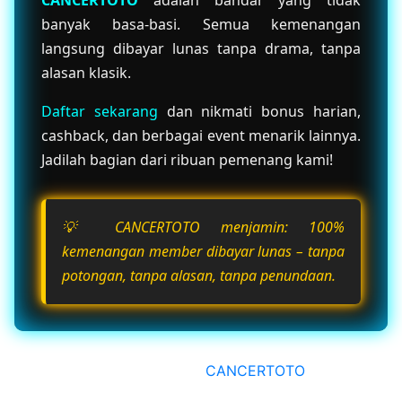
banyak basa-basi. Semua kemenangan
langsung dibayar lunas tanpa drama, tanpa
alasan klasik.
Daftar sekarang
dan nikmati bonus harian,
cashback, dan berbagai event menarik lainnya.
Jadilah bagian dari ribuan pemenang kami!
💡 CANCERTOTO menjamin: 100%
kemenangan member dibayar lunas – tanpa
potongan, tanpa alasan, tanpa penundaan.
Copyright © 2016 - 2026
CANCERTOTO
, All Rights
Reserved.