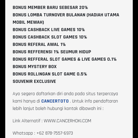
BONUS MEMBER BARU SEBESAR 20%
BONUS LOMBA TURNOVER BULANAN (HADIAH UTAMA
MOBIL MEWAH)
BONUS CASHBACK LIVE GAMES 10%
BONUS CASHBACK SLOT GAMES 10%
BONUS REFERAL AWAL 1%
BONUS REFFERENSI 1% SEUMUR HIDUP
BONUS REFFERAL SLOT GAMES & LIVE GAMES 0.1%
BONUS MYSTERY BOX
BONUS ROLLINGAN SLOT GAME 0.5%
SOUVENIR EXCLUSIVE
Ayo segera daftarkan diri anda pada situs terpercaya
kami hanya di
CANCERTOTO
. Untuk info pendaftaran
lebih lanjut boleh hubungi kontak dibawah ini :
Link Alternatif : WWW.CANCERHOKI.COM
Whatsapp : +62 878-7557-6973