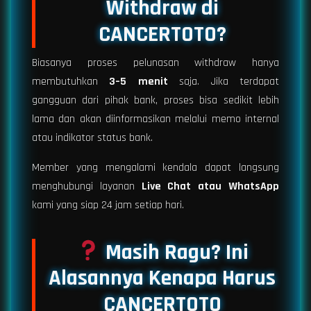
Withdraw di
CANCERTOTO?
Biasanya proses pelunasan withdraw hanya
membutuhkan
3–5 menit
saja. Jika terdapat
gangguan dari pihak bank, proses bisa sedikit lebih
lama dan akan diinformasikan melalui memo internal
atau indikator status bank.
Member yang mengalami kendala dapat langsung
menghubungi layanan
Live Chat atau WhatsApp
kami yang siap 24 jam setiap hari.
Masih Ragu? Ini
Alasannya Kenapa Harus
CANCERTOTO