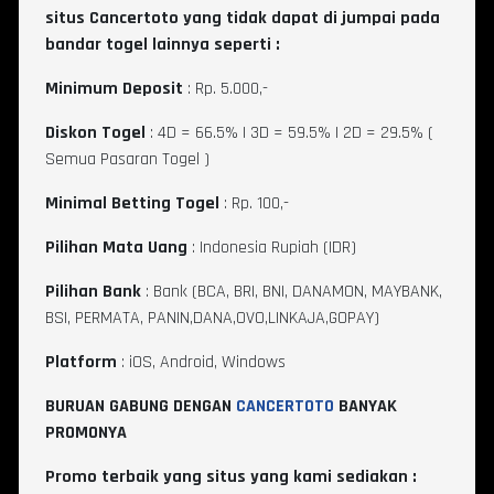
situs Cancertoto yang tidak dapat di jumpai pada
bandar togel lainnya seperti :
Minimum Deposit
: Rp. 5.000,-
Diskon Togel
: 4D = 66.5% | 3D = 59.5% | 2D = 29.5% (
Semua Pasaran Togel )
Minimal Betting Togel
: Rp. 100,-
Pilihan Mata Uang
: Indonesia Rupiah (IDR)
Pilihan Bank
: Bank (BCA, BRI, BNI, DANAMON, MAYBANK,
BSI, PERMATA, PANIN,DANA,OVO,LINKAJA,GOPAY)
Platform
: iOS, Android, Windows
BURUAN GABUNG DENGAN
CANCERTOTO
BANYAK
PROMONYA
Promo terbaik yang situs yang kami sediakan :