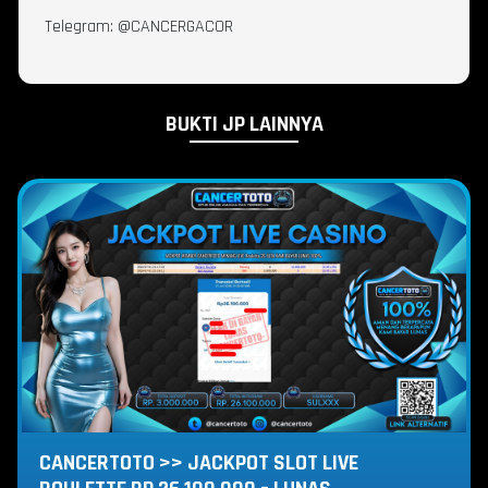
Telegram: @CANCERGACOR
BUKTI JP LAINNYA
CANCERTOTO >> JACKPOT SLOT LIVE