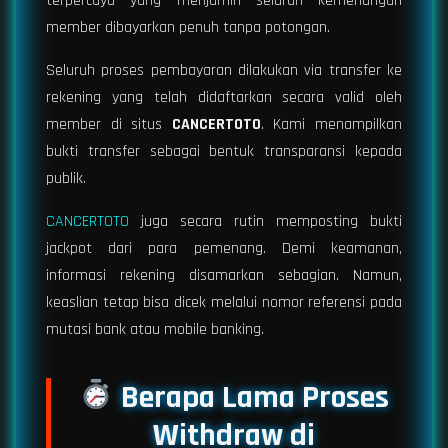
terpercaya yang menjamin seluruh kemenangan
member dibayarkan penuh tanpa potongan.
Seluruh proses pembayaran dilakukan via transfer ke
rekening yang telah didaftarkan secara valid oleh
member di situs
CANCERTOTO
. Kami menampilkan
bukti transfer sebagai bentuk transparansi kepada
publik.
CANCERTOTO
juga secara rutin memposting bukti
jackpot dari para pemenang. Demi keamanan,
informasi rekening disamarkan sebagian. Namun,
keaslian tetap bisa dicek melalui nomor referensi pada
mutasi bank atau mobile banking.
Berapa Lama Proses
Withdraw di