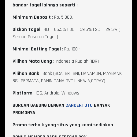
bandar togel lainnya seperti :
Minimum Deposit
: Rp. 5.000,-
Diskon Togel
: 4D = 66.5% | 3D = 59.5% | 2D = 29.5% (
Semua Pasaran Togel )
Minimal Betting Togel
: Rp. 100,-
Pilihan Mata Uang
: Indonesia Rupiah (IDR)
Pilihan Bank
: Bank (BCA, BRI, BNI, DANAMON, MAYBANK,
BSI, PERMATA, PANIN,DANA,OVO,LINKAJA,GOPAY)
Platform
: iOS, Android, Windows
BURUAN GABUNG DENGAN
CANCERTOTO
BANYAK
PROMONYA
Promo terbaik yang situs yang kami sediakan :