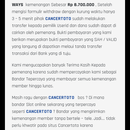
WAYS
kemenangan Sebesar
Rp 8.700.000
, Setelah
mengisi formulir withdraw dengan kurung waktu hanya
3 – 5 menit pihak
CANCERTOTO
sudah melakukan
transfer kepada pemilik Userid dan dana sudah dapat di
cairkan oleh pemenang. Bukti pembayaran yang kami
berikan merupakan bukti pembayaran yang SAH / VALID
yang langung di dapatkan melaui tanda transfer
transaksi dari Bank yang di tuju.
Kami mengucapakan banyak Terima Kasih Kepada
pemenang karena sudah mempercayakan kami sebagai
Bandar Tepercaya yang membayar semua kemenangan
member hingga lunas.
Masih ragu dengan
CANCERTOTO
bos ? Di mana
bandar Slot online sekarang yang terpercaya
seperti
CANCERTOTO
? Bandar yang mengirimkan
kemenangan member tanpa bertele – tele. Jadi…. tidak
perlu khwatir pada situs Cancertoto karena