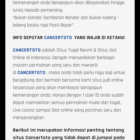
kemenangan anda berapapun akan dibayarakan hingga
lunas kepada pemenang.
“Bukan bandar Sembaran Bandar dan bukan kaleng –
kaleng bosku tapi Pasti Bayar”
INFO SEPUTAR
CANCERTOTO
YANG WAJIB DI KETAHUI
CANCERTOTO
adalah Situs Togel Resmi & Situs slot
Online di Indonesia. Dengan menyediakan berbagai
macam permainan yang seru dan menarik
di
CANCERTOTO
, maka anda tidak perlu ragu lagi untuk
bergabung dan bermain bersama kami situs judi online
terpercaya yang akan membayar berapapun
kemenangan anda. Hanya dengan 1 User ID anda sudah
dapat memainkan semua permainan mulai dari togel,
Live casino sampai Slot online yang pastinya seru dan
menyenangkan.
Berikut ini merupakan informasi penting tentang
situs Cancertoto yang tidak dapat di jumpai pada