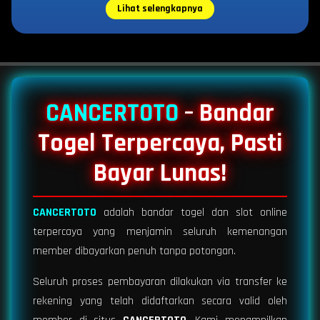
Lihat selengkapnya
CANCERTOTO
– Bandar
Togel Terpercaya, Pasti
Bayar Lunas!
CANCERTOTO
adalah bandar togel dan slot online
terpercaya yang menjamin seluruh kemenangan
member dibayarkan penuh tanpa potongan.
Seluruh proses pembayaran dilakukan via transfer ke
rekening yang telah didaftarkan secara valid oleh