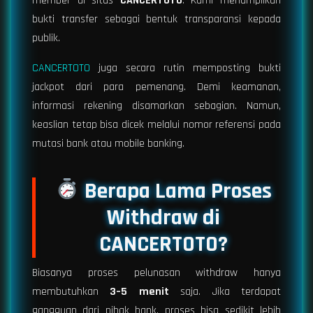
member di situs
CANCERTOTO
. Kami menampilkan
bukti transfer sebagai bentuk transparansi kepada
publik.
CANCERTOTO
juga secara rutin memposting bukti
jackpot dari para pemenang. Demi keamanan,
informasi rekening disamarkan sebagian. Namun,
keaslian tetap bisa dicek melalui nomor referensi pada
mutasi bank atau mobile banking.
Berapa Lama Proses
Withdraw di
CANCERTOTO?
Biasanya proses pelunasan withdraw hanya
membutuhkan
3–5 menit
saja. Jika terdapat
gangguan dari pihak bank, proses bisa sedikit lebih