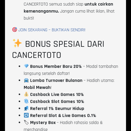
CANCERTOTO semua sudah siap
untuk cairkan
kemenanganmu.
Jangan cuma lihat iklan, lihat
bukti!
JOIN SEKARANG – BUKTIKAN SENDIRI!
BONUS SPESIAL DARI
CANCERTOTO
Bonus Member Baru 20%
– Modal tambahan
langsung setelah daftar!
Lomba Turnover Bulanan
– Hadiah utama:
Mobil Mewah
!
Cashback Live Games 10%
Cashback Slot Games 10%
Referral 1% Seumur Hidup
Referral Slot & Live Games 0.1%
🏷
Mystery Box
– Hadiah rahasia saldo &
merchandise