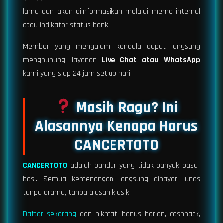
lama dan akan diinformasikan melalui memo internal
atau indikator status bank.
Member yang mengalami kendala dapat langsung
menghubungi layanan
Live Chat atau WhatsApp
kami yang siap 24 jam setiap hari.
Masih Ragu? Ini
Alasannya Kenapa Harus
CANCERTOTO
CANCERTOTO
adalah bandar yang tidak banyak basa-
basi. Semua kemenangan langsung dibayar lunas
tanpa drama, tanpa alasan klasik.
Daftar sekarang
dan nikmati bonus harian, cashback,