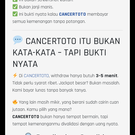
Bukan janji manis.
Ini bukti nyata kalau
CANCERTOTO
membayar
semua kemenangan tanpa potongan.
CANCERTOTO ITU BUKAN
KATA-KATA – TAPI BUKTI
NYATA
Di
CANCERTOTO
, withdraw hanya butuh
3–5 menit
.
Tidak perlu syarat ribet. Jackpot besar? Bukan masalah.
Kami bayar lunas tanpa banyak tanya.
Yang lain masih mikir, yang berani sudah cairin cuan
jutaan. Kamu pilih yang mana?
CANCERTOTO
bukan hanya tempat bermain, tapi
tempat kemenanganmu divalidasi dengan uang nyata.