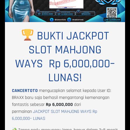
BUKTI JACKPOT
SLOT MAHJONG
WAYS Rp 6,000,000–
LUNAS!
CANCERTOTO
mengucapkan selamat kepada User ID:
BRAXX baru saja berhasil mengantongi kemenangan
fantastis sebesar
Rp 6,000,000
dari
permainan
JACKPOT SLOT MAHJONG WAYS Rp
6,000,000– LUNAS