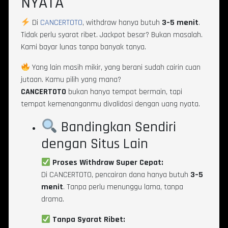
NYATA
Di
CANCERTOTO
, withdraw hanya butuh
3–5 menit
.
Tidak perlu syarat ribet. Jackpot besar? Bukan masalah.
Kami bayar lunas tanpa banyak tanya.
Yang lain masih mikir, yang berani sudah cairin cuan
jutaan. Kamu pilih yang mana?
CANCERTOTO
bukan hanya tempat bermain, tapi
tempat kemenanganmu divalidasi dengan uang nyata.
Bandingkan Sendiri
dengan Situs Lain
Proses Withdraw Super Cepat:
Di CANCERTOTO, pencairan dana hanya butuh
3–5
menit
. Tanpa perlu menunggu lama, tanpa
drama.
Tanpa Syarat Ribet: