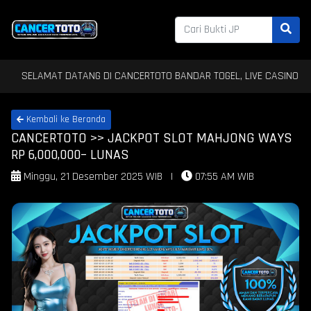
SELAMAT DATANG DI CANCERTOTO BANDAR TOGEL, LIVE CASINO & SLOT 
Kembali ke Beranda
CANCERTOTO >> JACKPOT SLOT MAHJONG WAYS
RP 6,000,000– LUNAS
Minggu, 21 Desember 2025 WIB
|
07:55 AM WIB