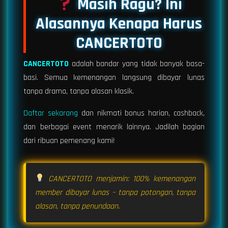
Masih Ragu? Ini
Alasannya Kenapa Harus
CANCERTOTO
CANCERTOTO
adalah bandar yang tidak banyak basa-
basi. Semua kemenangan langsung dibayar lunas
tanpa drama, tanpa alasan klasik.
Daftar sekarang
dan nikmati bonus harian, cashback,
dan berbagai event menarik lainnya. Jadilah bagian
dari ribuan pemenang kami!
CANCERTOTO menjamin: 100% kemenangan
member dibayar lunas – tanpa potongan, tanpa
alasan, tanpa penundaan.