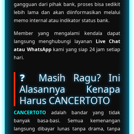
gangguan dari pihak bank, proses bisa sedikit
lebih lama dan akan diinformasikan melalui
memo internal atau indikator status bank.
Member yang mengalami kendala dapat
langsung menghubungi layanan
Live Chat
atau WhatsApp
kami yang siap 24 jam setiap
hari.
❓ Masih Ragu? Ini
Alasannya Kenapa
Harus CANCERTOTO
CANCERTOTO
adalah bandar yang tidak
banyak basa-basi. Semua kemenangan
langsung dibayar lunas tanpa drama, tanpa