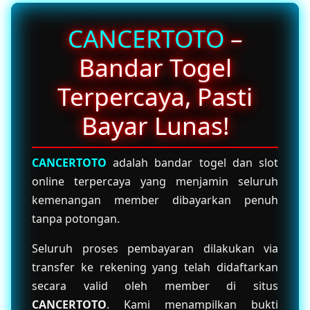
CANCERTOTO
–
Bandar Togel
Terpercaya, Pasti
Bayar Lunas!
CANCERTOTO
adalah bandar togel dan slot
online terpercaya yang menjamin seluruh
kemenangan member dibayarkan penuh
tanpa potongan.
Seluruh proses pembayaran dilakukan via
transfer ke rekening yang telah didaftarkan
secara valid oleh member di situs
CANCERTOTO
. Kami menampilkan bukti