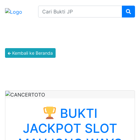
SELAMAT DATANG DI CANCERTOTO BANDAR TOGEL, LI
Kembali ke Beranda
CANCERTOTO >> JACKPOT SLOT
MAHJONG WAYS 2 RP 7,850.000 – LUNAS
Sabtu, 01 November 2025 WIB
|
08:18 AM WIB
BUKTI
JACKPOT SLOT