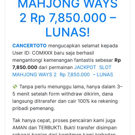
MAHJONG WAYS
2 Rp 7,850.000 –
LUNAS!
CANCERTOTO
mengucapkan selamat kepada
User ID: COMXXX baru saja berhasil
mengantongi kemenangan fantastis sebesar
Rp
7,850.000
dari permainan
JACKPOT SLOT
MAHJONG WAYS 2 Rp 7,850.000 – LUNAS
Tanpa perlu menunggu lama, hanya dalam 3–
5 menit setelah form withdraw dikirim, dana
langsung ditransfer dan cair 100% ke rekening
pribadi pemenang.
Tak hanya cepat, proses pencairan kami juga
AMAN dan TERBUKTI. Bukti transfer disimpan
sebagai bagian dari komitmen kami terhadap