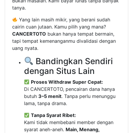
Bukan masalah. Kami bayar lunas tanpa banyak
tanya.
Yang lain masih mikir, yang berani sudah
cairin cuan jutaan. Kamu pilih yang mana?
CANCERTOTO
bukan hanya tempat bermain,
tapi tempat kemenanganmu divalidasi dengan
uang nyata.
Bandingkan Sendiri
dengan Situs Lain
Proses Withdraw Super Cepat:
Di CANCERTOTO, pencairan dana hanya
butuh
3–5 menit
. Tanpa perlu menunggu
lama, tanpa drama.
Tanpa Syarat Ribet:
Kami tidak membebani member dengan
syarat aneh-aneh.
Main, Menang,