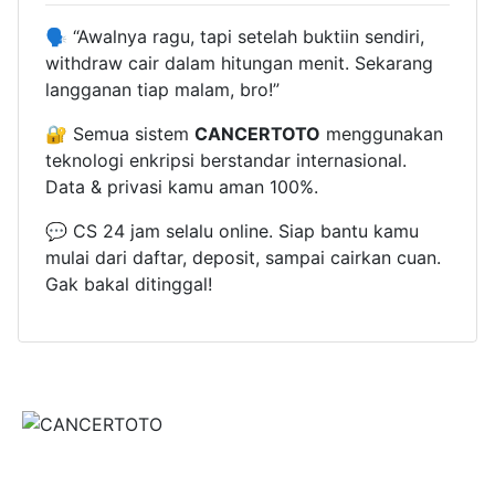
🗣️ “Awalnya ragu, tapi setelah buktiin sendiri,
withdraw cair dalam hitungan menit. Sekarang
langganan tiap malam, bro!”
🔐 Semua sistem
CANCERTOTO
menggunakan
teknologi enkripsi berstandar internasional.
Data & privasi kamu aman 100%.
💬 CS 24 jam selalu online. Siap bantu kamu
mulai dari daftar, deposit, sampai cairkan cuan.
Gak bakal ditinggal!
BUKTI JP LAINNYA
CANCERTOTO >> JACKPOT SLOT
STARLIGHT PRINCESS 1000 RP