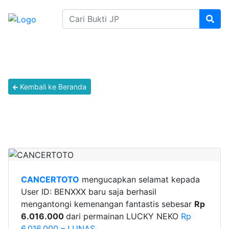
SELAMAT DATANG DI CANCERTOTO BANDAR TOGEL
Kembali ke Beranda
CANCERTOTO >> JACKPOT SLOT LUCKY
NEKO RP 6.016.000 – LUNAS
Kamis, 21 Mei 2026 WIB
|
06:43 AM WIB
CANCERTOTO
mengucapkan selamat kepada
User ID: BENXXX baru saja berhasil
mengantongi kemenangan fantastis sebesar
Rp
6.016.000
dari permainan LUCKY NEKO
Rp
6.016.000 – LUNAS