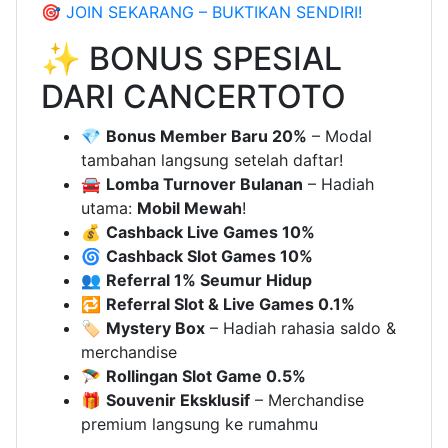
🎯 JOIN SEKARANG – BUKTIKAN SENDIRI!
✨ BONUS SPESIAL
DARI CANCERTOTO
💎
Bonus Member Baru 20%
– Modal
tambahan langsung setelah daftar!
🚘
Lomba Turnover Bulanan
– Hadiah
utama:
Mobil Mewah
!
💰
Cashback Live Games 10%
🌀
Cashback Slot Games 10%
👥
Referral 1% Seumur Hidup
🔁
Referral Slot & Live Games 0.1%
🏷
Mystery Box
– Hadiah rahasia saldo &
merchandise
🪂
Rollingan Slot Game 0.5%
🎁
Souvenir Eksklusif
– Merchandise
premium langsung ke rumahmu