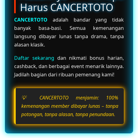
Harus CANCERTOTO
CANCERTOTO
adalah bandar yang tidak
banyak basa-basi. Semua kemenangan
langsung dibayar lunas tanpa drama, tanpa
alasan klasik.
Daftar sekarang
dan nikmati bonus harian,
cashback, dan berbagai event menarik lainnya.
Jadilah bagian dari ribuan pemenang kami!
💡 CANCERTOTO menjamin: 100%
kemenangan member dibayar lunas – tanpa
potongan, tanpa alasan, tanpa penundaan.