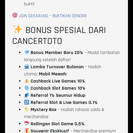
bukti!
JOIN SEKARANG – BUKTIKAN SENDIRI!
BONUS SPESIAL DARI
CANCERTOTO
Bonus Member Baru 20%
– Modal tambahan
langsung setelah daftar!
Lomba Turnover Bulanan
– Hadiah
utama:
Mobil Mewah
!
Cashback Live Games 10%
Cashback Slot Games 10%
Referral 1% Seumur Hidup
Referral Slot & Live Games 0.1%
Mystery Box
– Hadiah rahasia saldo &
merchandise
Rollingan Slot Game 0.5%
Souvenir Eksklusif
– Merchandise premium