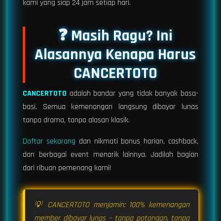
kami yang siap 24 jam setiap hari.
❓ Masih Ragu? Ini
Alasannya Kenapa Harus
CANCERTOTO
CANCERTOTO
adalah bandar yang tidak banyak basa-
basi. Semua kemenangan langsung dibayar lunas
tanpa drama, tanpa alasan klasik.
Daftar sekarang
dan nikmati bonus harian, cashback,
dan berbagai event menarik lainnya. Jadilah bagian
dari ribuan pemenang kami!
💡 CANCERTOTO menjamin: 100% kemenangan
member dibayar lunas – tanpa potongan, tanpa