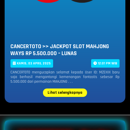
CANCERTOTO >> JACKPOT SLOT MAHJONG
WAYS RP 5.500.000 – LUNAS
KAMIS, 03 APRIL 2025
12:01 PM WIB
CANCERTOTO mengucapkan selamat kepada User ID: MZEXXX baru
saja berhasil mengantongi kemenangan fantastis sebesar Rp
5.500.000 dari permainan MAHJONG . . .
Lihat selengkapnya