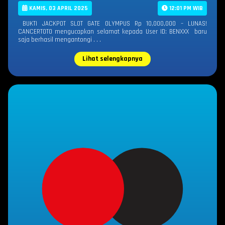
KAMIS, 03 APRIL 2025
12:01 PM WIB
BUKTI JACKPOT SLOT GATE OLYMPUS Rp 10,000,000 – LUNAS!
CANCERTOTO mengucapkan selamat kepada User ID: BENXXX baru
saja berhasil mengantongi . . .
Lihat selengkapnya