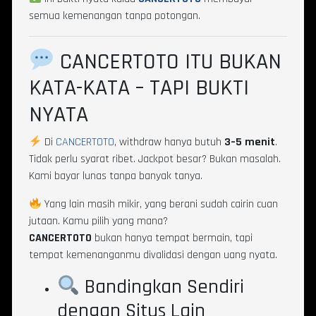
semua kemenangan tanpa potongan.
CANCERTOTO ITU BUKAN
KATA-KATA – TAPI BUKTI
NYATA
Di
CANCERTOTO
, withdraw hanya butuh
3–5 menit
.
Tidak perlu syarat ribet. Jackpot besar? Bukan masalah.
Kami bayar lunas tanpa banyak tanya.
Yang lain masih mikir, yang berani sudah cairin cuan
jutaan. Kamu pilih yang mana?
CANCERTOTO
bukan hanya tempat bermain, tapi
tempat kemenanganmu divalidasi dengan uang nyata.
Bandingkan Sendiri
dengan Situs Lain