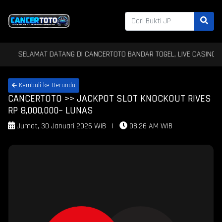
SELAMAT DATANG DI CANCERTOTO BANDAR TOGEL, LIVE CASINO & SLOT
Kembali ke Beranda
CANCERTOTO >> JACKPOT SLOT KNOCKOUT RIVES
RP 8,000,000– LUNAS
Jumat, 30 Januari 2026 WIB
|
08:26 AM WIB