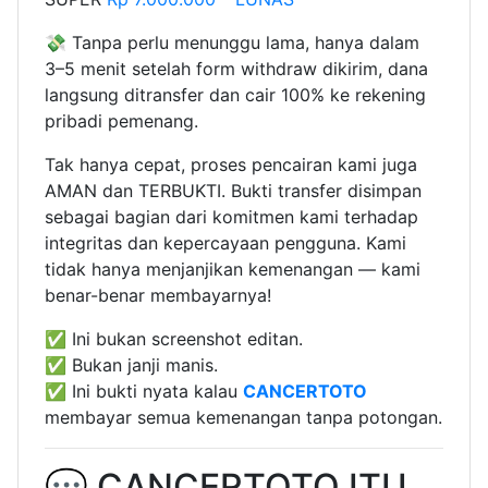
💸 Tanpa perlu menunggu lama, hanya dalam
3–5 menit setelah form withdraw dikirim, dana
langsung ditransfer dan cair 100% ke rekening
pribadi pemenang.
Tak hanya cepat, proses pencairan kami juga
AMAN dan TERBUKTI. Bukti transfer disimpan
sebagai bagian dari komitmen kami terhadap
integritas dan kepercayaan pengguna. Kami
tidak hanya menjanjikan kemenangan — kami
benar-benar membayarnya!
✅ Ini bukan screenshot editan.
✅ Bukan janji manis.
✅ Ini bukti nyata kalau
CANCERTOTO
membayar semua kemenangan tanpa potongan.
💬 CANCERTOTO ITU