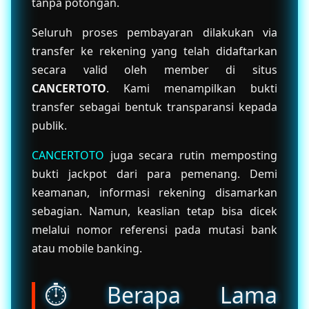
tanpa potongan.
Seluruh proses pembayaran dilakukan via
transfer ke rekening yang telah didaftarkan
secara valid oleh member di situs
CANCERTOTO
. Kami menampilkan bukti
transfer sebagai bentuk transparansi kepada
publik.
CANCERTOTO
juga secara rutin memposting
bukti jackpot dari para pemenang. Demi
keamanan, informasi rekening disamarkan
sebagian. Namun, keaslian tetap bisa dicek
melalui nomor referensi pada mutasi bank
atau mobile banking.
⏱️ Berapa Lama