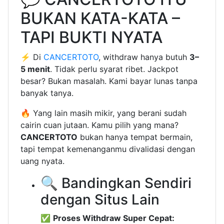
BUKAN KATA-KATA –
TAPI BUKTI NYATA
⚡ Di
CANCERTOTO
, withdraw hanya butuh
3–
5 menit
. Tidak perlu syarat ribet. Jackpot
besar? Bukan masalah. Kami bayar lunas tanpa
banyak tanya.
🔥 Yang lain masih mikir, yang berani sudah
cairin cuan jutaan. Kamu pilih yang mana?
CANCERTOTO
bukan hanya tempat bermain,
tapi tempat kemenanganmu divalidasi dengan
uang nyata.
🔍 Bandingkan Sendiri
dengan Situs Lain
✅
Proses Withdraw Super Cepat: