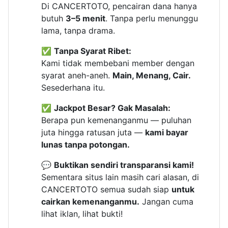
Di CANCERTOTO, pencairan dana hanya
butuh
3–5 menit
. Tanpa perlu menunggu
lama, tanpa drama.
✅
Tanpa Syarat Ribet:
Kami tidak membebani member dengan
syarat aneh-aneh.
Main, Menang, Cair.
Sesederhana itu.
✅
Jackpot Besar? Gak Masalah:
Berapa pun kemenanganmu — puluhan
juta hingga ratusan juta —
kami bayar
lunas tanpa potongan.
💬
Buktikan sendiri transparansi kami!
Sementara situs lain masih cari alasan, di
CANCERTOTO semua sudah siap
untuk
cairkan kemenanganmu.
Jangan cuma
lihat iklan, lihat bukti!