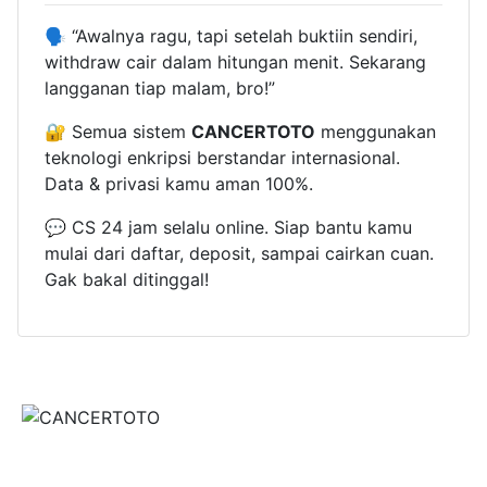
🗣️ “Awalnya ragu, tapi setelah buktiin sendiri,
withdraw cair dalam hitungan menit. Sekarang
langganan tiap malam, bro!”
🔐 Semua sistem
CANCERTOTO
menggunakan
teknologi enkripsi berstandar internasional.
Data & privasi kamu aman 100%.
💬 CS 24 jam selalu online. Siap bantu kamu
mulai dari daftar, deposit, sampai cairkan cuan.
Gak bakal ditinggal!
BUKTI JP LAINNYA
CANCERTOTO >> JACKPOT SLOT
WILD BOUNTY RP 18.000.000-