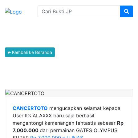
SELAMAT DATANG DI CANCERTOTO BANDAR TOGEL
Kembali ke Beranda
CANCERTOTO >> JACKPOT SLOT GATES
OLYMPUS SUPER RP 7.000.000 – LUNAS
Selasa, 12 Mei 2026 WIB
|
07:10 AM WIB
CANCERTOTO
mengucapkan selamat kepada
User ID: ALAXXX baru saja berhasil
mengantongi kemenangan fantastis sebesar
Rp
7.000.000
dari permainan GATES OLYMPUS
SUPER
Rp 7.000.000 – LUNAS