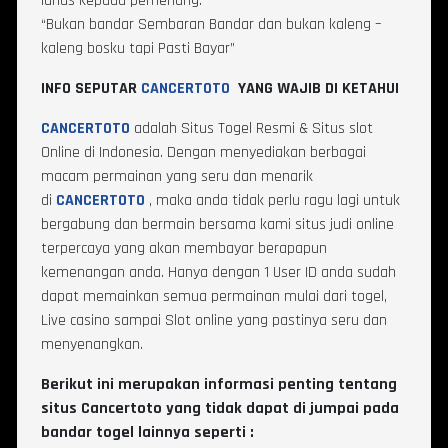
lunas kepada pemenang.
“Bukan bandar Sembaran Bandar dan bukan kaleng –
kaleng bosku tapi Pasti Bayar”
INFO SEPUTAR
CANCERTOTO
YANG WAJIB DI KETAHUI
CANCERTOTO
adalah Situs Togel Resmi & Situs slot
Online di Indonesia. Dengan menyediakan berbagai
macam permainan yang seru dan menarik
di
CANCERTOTO
, maka anda tidak perlu ragu lagi untuk
bergabung dan bermain bersama kami situs judi online
terpercaya yang akan membayar berapapun
kemenangan anda. Hanya dengan 1 User ID anda sudah
dapat memainkan semua permainan mulai dari togel,
Live casino sampai Slot online yang pastinya seru dan
menyenangkan.
Berikut ini merupakan informasi penting tentang
situs Cancertoto yang tidak dapat di jumpai pada
bandar togel lainnya seperti :