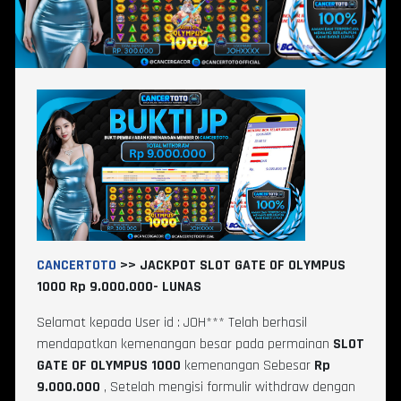
CANCERTOTO
>> JACKPOT SLOT GATE OF OLYMPUS
1000 Rp 9.000.000- LUNAS
Selamat kepada User id : JOH*** Telah berhasil
mendapatkan kemenangan besar pada permainan
SLOT
GATE OF OLYMPUS 1000
kemenangan Sebesar
Rp
9.000.000
, Setelah mengisi formulir withdraw dengan