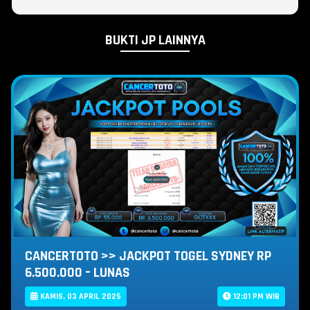
BUKTI JP LAINNYA
CANCERTOTO >> JACKPOT TOGEL SYDNEY RP
6.500.000 – LUNAS
KAMIS, 03 APRIL 2025
12:01 PM WIB