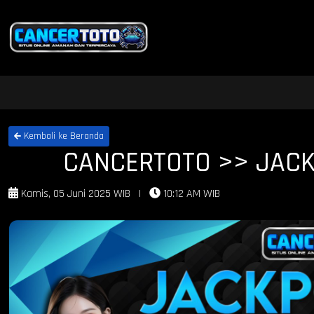
Kembali ke Beranda
CANCERTOTO >> JACK
Kamis, 05 Juni 2025 WIB
|
10:12 AM WIB