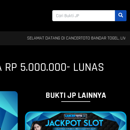
SELAMAT DATANG DI CANCERTOTO BANDAR TOGEL, LIVE CASINO & SLO
RP 5.000.000- LUNAS
BUKTI JP LAINNYA