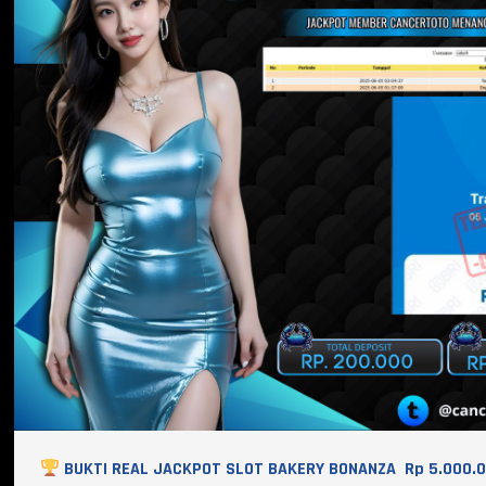
BUKTI REAL JACKPOT SLOT BAKERY BONANZA Rp 5.000.0