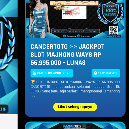
CANCERTOTO >> JACKPOT
SLOT MAJHONG WAYS RP
56.995.000 – LUNAS
KAMIS, 03 APRIL 2025
12:01 PM WIB
BUKTI JACKPOT SLOT MAJHONG WAYS Rp 56.995.000
CANCERTOTO mengucapkan selamat kepada User ID:
BOTXXX yang baru saja berhasil mengantongi kemenang
. . .
Lihat selengkapnya