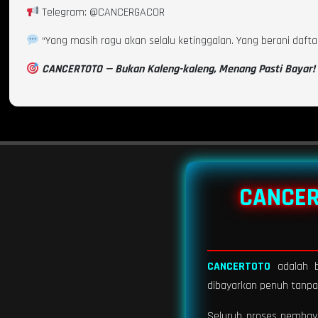
Telegram: @CANCERGACOR
“Yang masih ragu akan selalu ketinggalan. Yang berani dafta
CANCERTOTO — Bukan Kaleng-kaleng, Menang Pasti Bayar!
CANCE
CANCERTOTO
adalah b
dibayarkan penuh tanpa
Seluruh proses pembaya