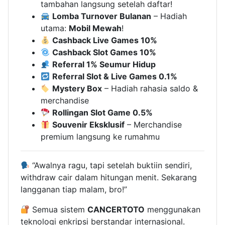
tambahan langsung setelah daftar!
Lomba Turnover Bulanan
– Hadiah
utama:
Mobil Mewah
!
Cashback Live Games 10%
Cashback Slot Games 10%
Referral 1% Seumur Hidup
Referral Slot & Live Games 0.1%
Mystery Box
– Hadiah rahasia saldo &
merchandise
Rollingan Slot Game 0.5%
Souvenir Eksklusif
– Merchandise
premium langsung ke rumahmu
“Awalnya ragu, tapi setelah buktiin sendiri,
withdraw cair dalam hitungan menit. Sekarang
langganan tiap malam, bro!”
Semua sistem
CANCERTOTO
menggunakan
teknologi enkripsi berstandar internasional.