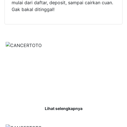
mulai dari daftar, deposit, sampai cairkan cuan.
Gak bakal ditinggal!
BUKTI JP LAINNYA
CANCERTOTO >> JACKPOT TOGEL
HONGKONG RP 12,200,000– LUNAS
KAMIS, 03 APRIL 2025
12:01 PM WIB
BUKTI JACKPOT TOGEL HONGKONG Rp 12,200,000 –
LUNAS! CANCERTOTO mengucapkan selamat kepada User
ID: YAYXXX baru saja berhasil mengantongi kemena . . .
Lihat selengkapnya