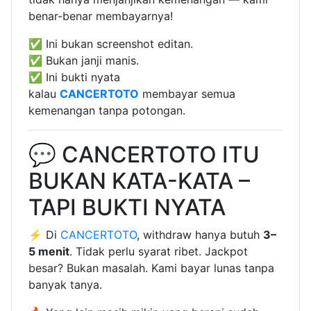
benar-benar membayarnya!
✅ Ini bukan screenshot editan.
✅ Bukan janji manis.
✅ Ini bukti nyata
kalau
CANCERTOTO
membayar semua
kemenangan tanpa potongan.
💬 CANCERTOTO ITU
BUKAN KATA-KATA –
TAPI BUKTI NYATA
⚡ Di
CANCERTOTO
, withdraw hanya butuh
3–
5 menit
. Tidak perlu syarat ribet. Jackpot
besar? Bukan masalah. Kami bayar lunas tanpa
banyak tanya.