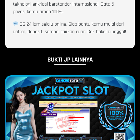
teknologi enkripsi berstandar internasional. Data &
privasi kamu aman 100%.
CS 24 jam selalu online. Siap bantu kamu mulai dari
daftar, deposit, sampai cairkan cuan. Gak bakal ditinggal!
BUKTI JP LAINNYA