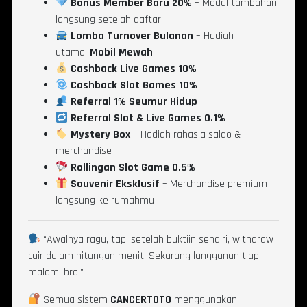
Bonus Member Baru 20%
– Modal tambahan
langsung setelah daftar!
Lomba Turnover Bulanan
– Hadiah
utama:
Mobil Mewah
!
Cashback Live Games 10%
Cashback Slot Games 10%
Referral 1% Seumur Hidup
Referral Slot & Live Games 0.1%
Mystery Box
– Hadiah rahasia saldo &
merchandise
Rollingan Slot Game 0.5%
Souvenir Eksklusif
– Merchandise premium
langsung ke rumahmu
“Awalnya ragu, tapi setelah buktiin sendiri, withdraw
cair dalam hitungan menit. Sekarang langganan tiap
malam, bro!”
Semua sistem
CANCERTOTO
menggunakan