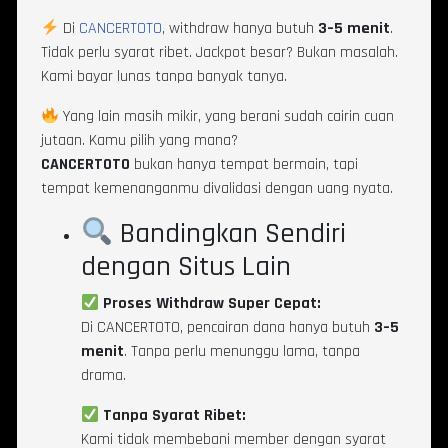
Di
CANCERTOTO
, withdraw hanya butuh
3–5 menit
.
Tidak perlu syarat ribet. Jackpot besar? Bukan masalah.
Kami bayar lunas tanpa banyak tanya.
Yang lain masih mikir, yang berani sudah cairin cuan
jutaan. Kamu pilih yang mana?
CANCERTOTO
bukan hanya tempat bermain, tapi
tempat kemenanganmu divalidasi dengan uang nyata.
Bandingkan Sendiri
dengan Situs Lain
Proses Withdraw Super Cepat:
Di CANCERTOTO, pencairan dana hanya butuh
3–5
menit
. Tanpa perlu menunggu lama, tanpa
drama.
Tanpa Syarat Ribet:
Kami tidak membebani member dengan syarat