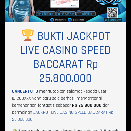
BUKTI JACKPOT
LIVE CASINO SPEED
BACCARAT Rp
25.800.000
CANCERTOTO
mengucapkan selamat kepada User
ID:COBXXX yang baru saja berhasil mengantongi
kemenangan fantastis sebesar
Rp 25.800.000
dari
permainan
JACKPOT LIVE CASINO SPEED BACCARAT Rp
25.800.000