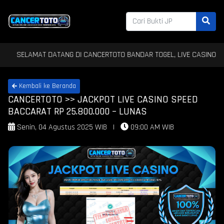
SELAMAT DATANG DI CANCERTOTO BANDAR TOGEL, LIVE CASINO & SLOT 
Kembali ke Beranda
CANCERTOTO >> JACKPOT LIVE CASINO SPEED
BACCARAT RP 25.800.000 – LUNAS
Senin, 04 Agustus 2025 WIB
|
09:00 AM WIB