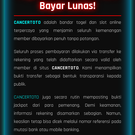
Bayar Lunas!
CANCERTOTO
adalah bandar togel dan slot online
terpercaya yang menjamin seluruh kemenangan
member dibayarkan penuh tanpa potongan.
Seluruh proses pembayaran dilakukan via transfer ke
rekening yang telah didaftarkan secara valid oleh
member di situs
CANCERTOTO
. Kami menampilkan
bukti transfer sebagai bentuk transparansi kepada
publik.
CANCERTOTO
juga secara rutin memposting bukti
jackpot dari para pemenang. Demi keamanan,
informasi rekening disamarkan sebagian. Namun,
keaslian tetap bisa dicek melalui nomor referensi pada
mutasi bank atau mobile banking.